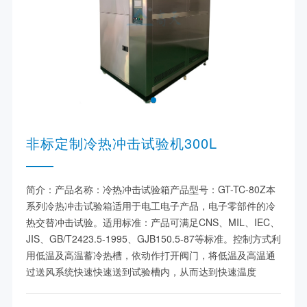
非标定制冷热冲击试验机300L
简介：产品名称：冷热冲击试验箱产品型号：GT-TC-80Z本
系列冷热冲击试验箱适用于电工电子产品，电子零部件的冷
热交替冲击试验。适用标准：产品可满足CNS、MIL、IEC、
JIS、GB/T2423.5-1995、GJB150.5-87等标准。控制方式利
用低温及高温蓄冷热槽，依动作打开阀门，将低温及高温通
过送风系统快速快速送到试验槽内，从而达到快速温度