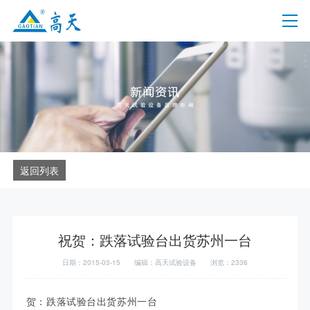
返回列表
祝贺：跌落试验台出货苏州一台
日期：2015-03-15
编辑：高天试验设备
浏览：2336
贺：跌落试验台出货苏州一台