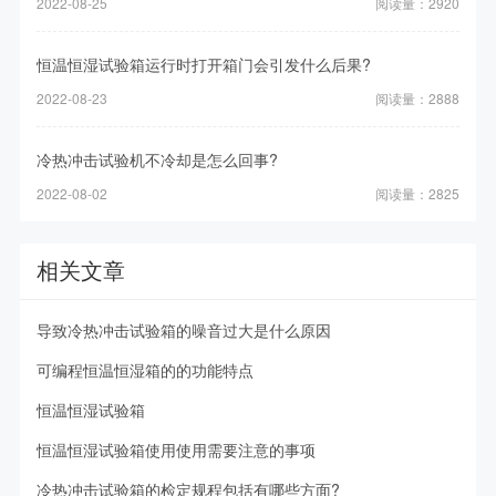
2022-08-25
阅读量：2920
恒温恒湿试验箱运行时打开箱门会引发什么后果?
2022-08-23
阅读量：2888
冷热冲击试验机不冷却是怎么回事?
2022-08-02
阅读量：2825
相关文章
导致冷热冲击试验箱的噪音过大是什么原因
可编程恒温恒湿箱的的功能特点
恒温恒湿试验箱
恒温恒湿试验箱使用使用需要注意的事项
冷热冲击试验箱的检定规程包括有哪些方面?