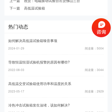
上一篇
祝贺：电磁振动试验台出货佛山三台
下一篇
高低温试验箱
热门动态
如何解决高低温试验箱噪音事项
2024-01-29
阅读量：5004
导致恒温恒湿试验机报警的原因有哪些?
2022-08-03
阅读量：3044
高低温交变试验箱使用功率和温度的关系
2023-05-17
阅读量：2929
冷热冲击试验箱发生油堵，该如何解决?